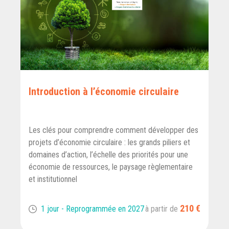
Introduction à l’économie circulaire
Les clés pour comprendre comment développer des
projets d’économie circulaire : les grands piliers et
domaines d’action, l’échelle des priorités pour une
économie de ressources, le paysage règlementaire
et institutionnel
210 €
1 jour - Reprogrammée en 2027
à partir de