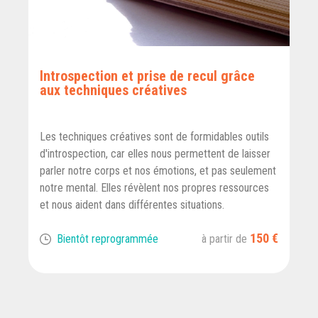
Introspection et prise de recul grâce
aux techniques créatives
Les techniques créatives sont de formidables outils
d'introspection, car elles nous permettent de laisser
parler notre corps et nos émotions, et pas seulement
notre mental. Elles révèlent nos propres ressources
et nous aident dans différentes situations.
150 €
Bientôt reprogrammée
à partir de