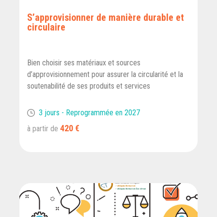
S’approvisionner de manière durable et
circulaire
Bien choisir ses matériaux et sources
d’approvisionnement pour assurer la circularité et la
soutenabilité de ses produits et services
3 jours - Reprogrammée en 2027
420 €
à partir de