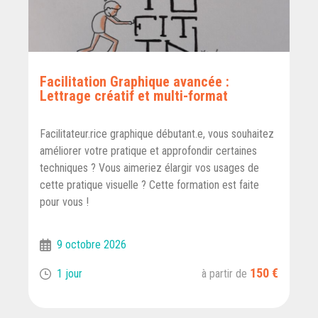
Facilitation Graphique avancée :
Lettrage créatif et multi-format
Facilitateur.rice graphique débutant.e, vous souhaitez
améliorer votre pratique et approfondir certaines
techniques ? Vous aimeriez élargir vos usages de
cette pratique visuelle ? Cette formation est faite
pour vous !
9 octobre 2026
150 €
1 jour
à partir de