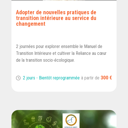
Adopter de nouvelles pratiques de
transition intérieure au service du
changement
2 journées pour explorer ensemble le Manuel de
Transition Intérieure et cultiver la Reliance au cœur
de la transition socio-écologique.
300 €
2 jours - Bientôt reprogrammée
à partir de