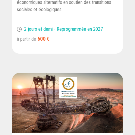
économiques alternatifs en soutien des transitions
sociales et écologiques
2 jours et demi - Reprogrammée en 2027
600 €
à partir de