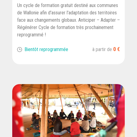
Un cycle de formation gratuit destiné aux communes
de Wallonie afin d'assurer l'adaptation des territoires
face aux changements globaux. Anticiper – Adapter –
Régénérer Cycle de formation très prochainement
reprogrammé !
0 €
Bientôt reprogrammée
à partir de