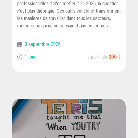
professionnelles ? S'en méfier ? En 2026, la question
n'est plus théorique. Ces outils sont là et transforment
les manières de travailler dans tous les secteurs,
même ceux qui ne se pensaient pas concernés.
3 septembre 2026
250 €
1 jour
à partir de