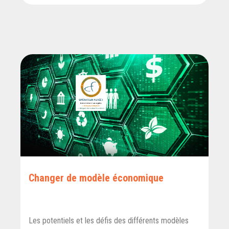
Changer de modèle économique
Les potentiels et les défis des différents modèles