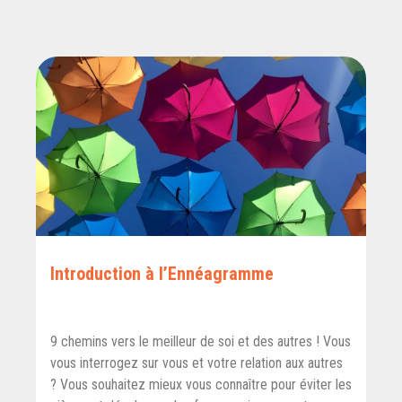
Introduction à l’Ennéagramme
9 chemins vers le meilleur de soi et des autres ! Vous
vous interrogez sur vous et votre relation aux autres
? Vous souhaitez mieux vous connaître pour éviter les