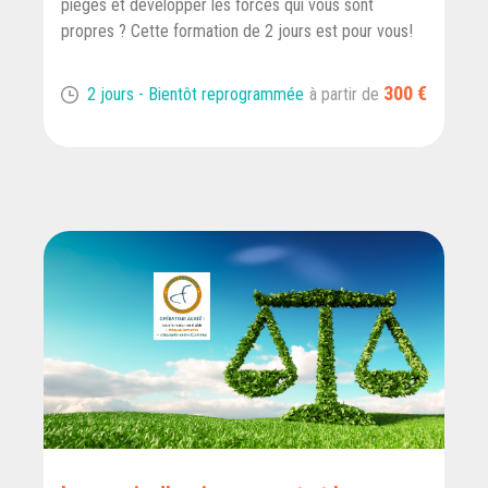
pièges et développer les forces qui vous sont
propres ? Cette formation de 2 jours est pour vous!
300 €
2 jours - Bientôt reprogrammée
à partir de