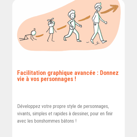
Facilitation graphique avancée : Donnez
vie à vos personnages !
Développez votre propre style de personnages,
vivants, simples et rapides à dessiner, pour en finir
avec les bonshommes bâtons !