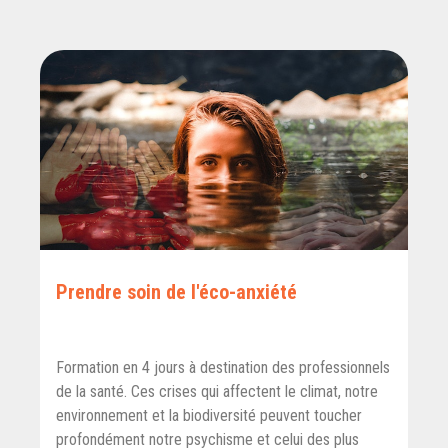
Prendre soin de l'éco-anxiété
Formation en 4 jours à destination des professionnels
de la santé. Ces crises qui affectent le climat, notre
environnement et la biodiversité peuvent toucher
profondément notre psychisme et celui des plus