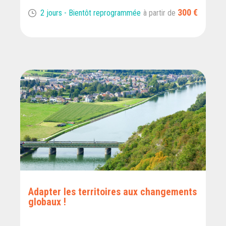
300 €
2 jours - Bientôt reprogrammée
à partir de
Adapter les territoires aux changements
globaux !