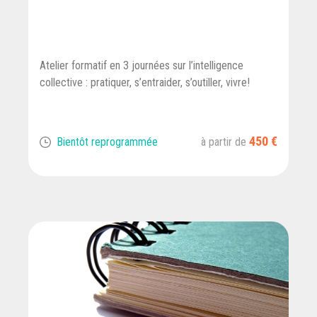
Atelier formatif en 3 journées sur l’intelligence
collective : pratiquer, s’entraider, s’outiller, vivre!
450 €
Bientôt reprogrammée
à partir de