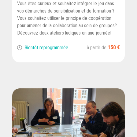
Vous êtes curieux et souhaitez intégrer le jeu dans
vos démarches de sensibilisation et de formation ?
Vous souhaitez utiliser le principe de coopération
pour amener de la collaboration au sein de groupes?
Découvrez deux ateliers ludiques en une journée!
150 €
Bientôt reprogrammée
à partir de