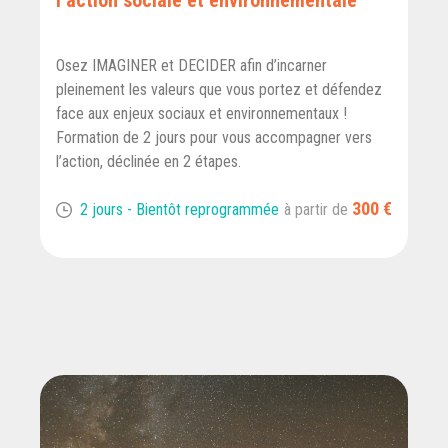
l’action sociale et environnementale
Osez IMAGINER et DECIDER afin d’incarner
pleinement les valeurs que vous portez et défendez
face aux enjeux sociaux et environnementaux !
Formation de 2 jours pour vous accompagner vers
l’action, déclinée en 2 étapes.
300 €
2 jours - Bientôt reprogrammée
à partir de