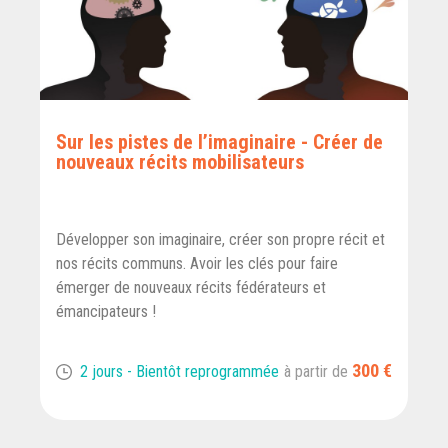
Sur les pistes de l’imaginaire - Créer de
nouveaux récits mobilisateurs
Développer son imaginaire, créer son propre récit et
nos récits communs. Avoir les clés pour faire
émerger de nouveaux récits fédérateurs et
émancipateurs !
300 €
2 jours - Bientôt reprogrammée
à partir de