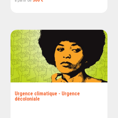
à partir de
Urgence climatique - Urgence
décoloniale