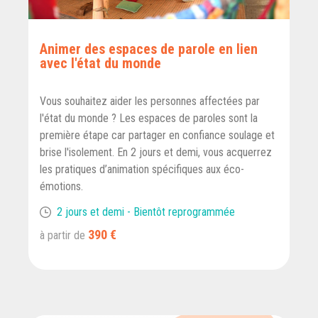
Animer des espaces de parole en lien
avec l'état du monde
Vous souhaitez aider les personnes affectées par
l'état du monde ? Les espaces de paroles sont la
première étape car partager en confiance soulage et
brise l'isolement. En 2 jours et demi, vous acquerrez
les pratiques d’animation spécifiques aux éco-
émotions.
2 jours et demi - Bientôt reprogrammée
390 €
à partir de