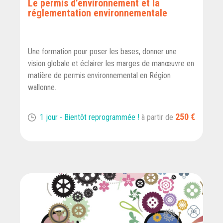
Le permis d’environnement et la
réglementation environnementale
Une formation pour poser les bases, donner une
vision globale et éclairer les marges de manœuvre en
matière de permis environnemental en Région
wallonne.
250 €
1 jour - Bientôt reprogrammée !
à partir de