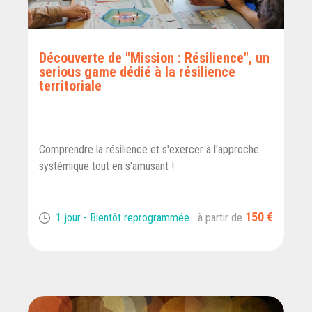
Découverte de "Mission : Résilience", un
serious game dédié à la résilience
territoriale
Comprendre la résilience et s'exercer à l'approche
systémique tout en s'amusant !
150 €
1 jour - Bientôt reprogrammée
à partir de