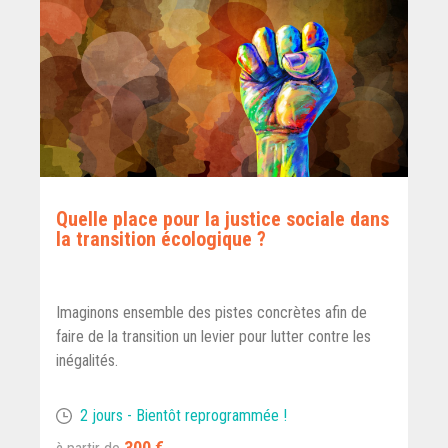
Quelle place pour la justice sociale dans
la transition écologique ?
Imaginons ensemble des pistes concrètes afin de
faire de la transition un levier pour lutter contre les
inégalités.
2 jours - Bientôt reprogrammée !
300 €