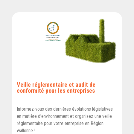
Veille réglementaire et audit de
conformité pour les entreprises
Informez-vous des dernières évolutions législatives
en matière d’environnement et organisez une veille
réglementaire pour votre entreprise en Région
wallonne !