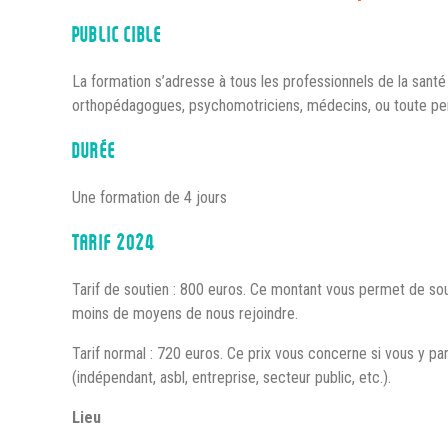
PUBLIC CIBLE
La formation s’adresse à tous les professionnels de la santé
orthopédagogues, psychomotriciens, médecins, ou toute per
DURÉE
Une formation de 4 jours
TARIF 2024
Tarif de soutien : 800 euros. Ce montant vous permet de sou
moins de moyens de nous rejoindre.
Tarif normal : 720 euros. Ce prix vous concerne si vous y par
(indépendant, asbl, entreprise, secteur public, etc.).
Lieu