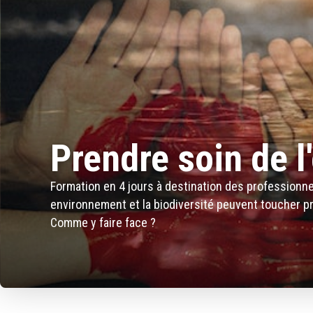
Prendre soin de l
Formation en 4 jours à destination des professionnel
environnement et la biodiversité peuvent toucher p
Comme y faire face ?