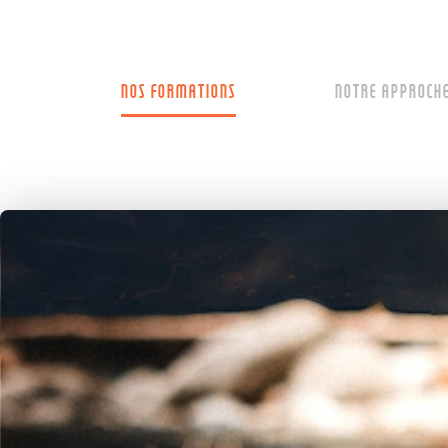
NOS FORMATIONS
NOTRE APPROCH