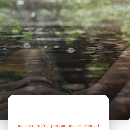
Aucune date n’est programmée actuellement