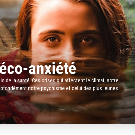
'éco-anxiété
s de la santé. Ces crises qui affectent le climat, notre
rofondément notre psychisme et celui des plus jeunes !