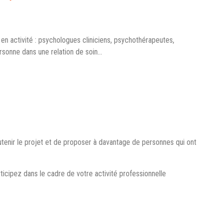
 en activité : psychologues cliniciens, psychothérapeutes,
sonne dans une relation de soin…
tenir le projet et de proposer à davantage de personnes qui ont
ticipez dans le cadre de votre activité professionnelle