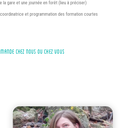
a gare et une journée en forêt (lieu à préciser)
coordinatrice et programmation des formation courtes
EMANDE CHEZ NOUS OU CHEZ VOUS