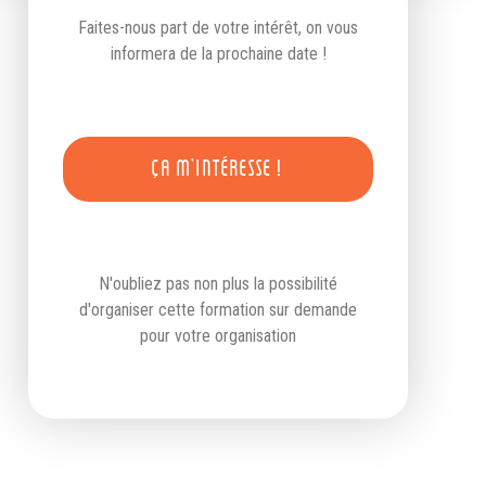
Faites-nous part de votre intérêt, on vous
informera de la prochaine date !
ÇA M'INTÉRESSE !
N'oubliez pas non plus la possibilité
d'organiser cette formation sur demande
pour votre organisation