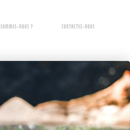
 SOMMES-NOUS ?
CONTACTEZ-NOUS