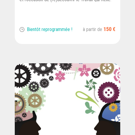
150 €
Bientôt reprogrammée !
à partir de