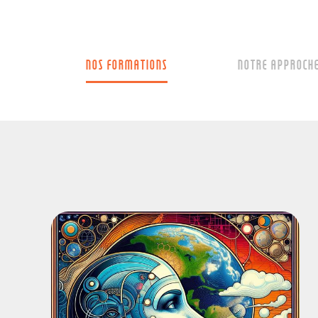
NOS FORMATIONS
NOTRE APPROCH