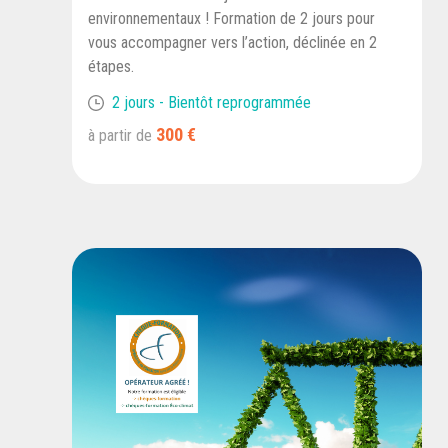
environnementaux ! Formation de 2 jours pour
vous accompagner vers l’action, déclinée en 2
étapes.
2 jours - Bientôt reprogrammée
300 €
à partir de