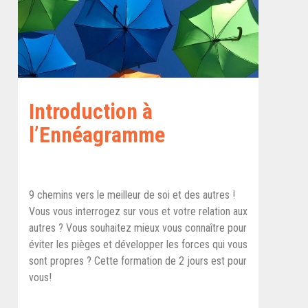
Introduction à
l’Ennéagramme
9 chemins vers le meilleur de soi et des autres !
Vous vous interrogez sur vous et votre relation aux
autres ? Vous souhaitez mieux vous connaître pour
éviter les pièges et développer les forces qui vous
sont propres ? Cette formation de 2 jours est pour
vous!