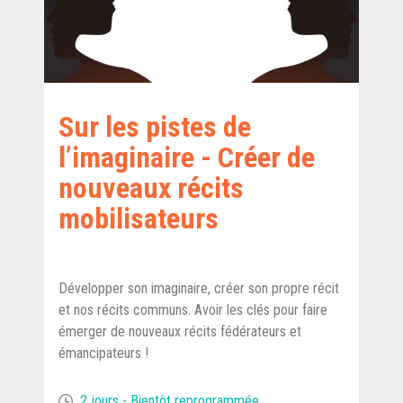
Sur les pistes de
l’imaginaire - Créer de
nouveaux récits
mobilisateurs
Développer son imaginaire, créer son propre récit
et nos récits communs. Avoir les clés pour faire
émerger de nouveaux récits fédérateurs et
émancipateurs !
2 jours - Bientôt reprogrammée