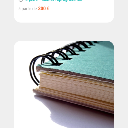
300 €
à partir de