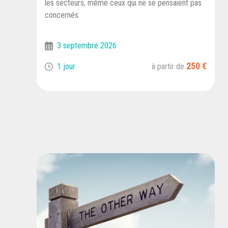
les secteurs, même ceux qui ne se pensaient pas
concernés.
3 septembre 2026
250 €
1 jour
à partir de