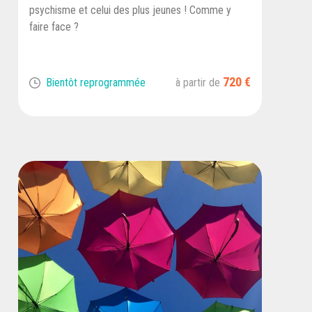
psychisme et celui des plus jeunes ! Comme y
faire face ?
720 €
Bientôt reprogrammée
à partir de