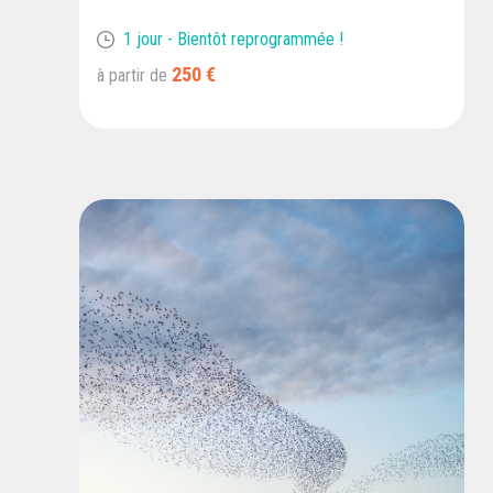
1 jour - Bientôt reprogrammée !
250 €
à partir de