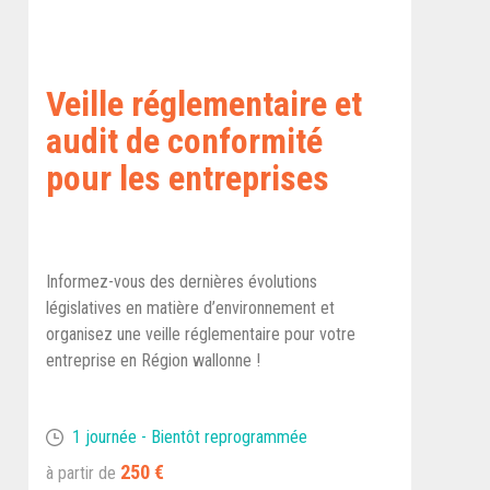
Veille réglementaire et
audit de conformité
pour les entreprises
Informez-vous des dernières évolutions
législatives en matière d’environnement et
organisez une veille réglementaire pour votre
entreprise en Région wallonne !
1 journée - Bientôt reprogrammée
250 €
à partir de