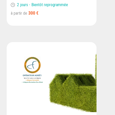
2 jours - Bientôt reprogrammée
300 €
à partir de