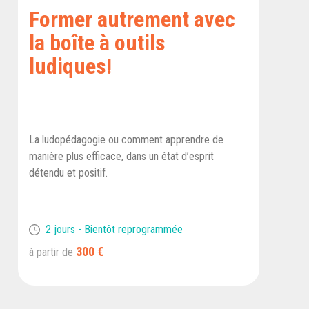
Former autrement avec
la boîte à outils
ludiques!
La ludopédagogie ou comment apprendre de
manière plus efficace, dans un état d’esprit
détendu et positif.
2 jours - Bientôt reprogrammée
300 €
à partir de