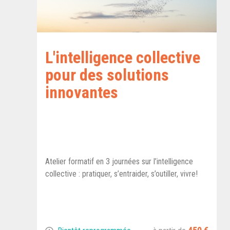
L'intelligence collective
pour des solutions
innovantes
Atelier formatif en 3 journées sur l’intelligence
collective : pratiquer, s’entraider, s’outiller, vivre!