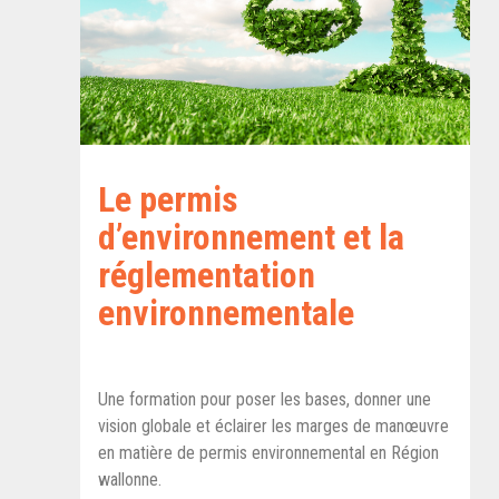
Le permis
d’environnement et la
réglementation
environnementale
Une formation pour poser les bases, donner une
vision globale et éclairer les marges de manœuvre
en matière de permis environnemental en Région
wallonne.