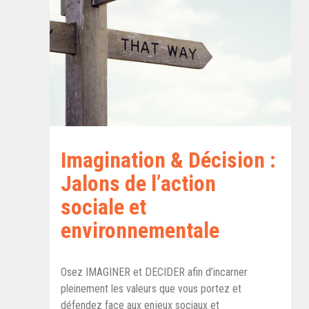
Imagination & Décision :
Jalons de l’action
sociale et
environnementale
Osez IMAGINER et DECIDER afin d’incarner
pleinement les valeurs que vous portez et
défendez face aux enjeux sociaux et