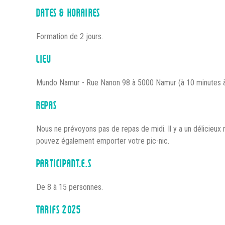
DATES & HORAIRES
Formation de 2 jours.
LIEU
Mundo Namur - Rue Nanon 98 à 5000 Namur (à 10 minutes à
REPAS
Nous ne prévoyons pas de repas de midi. Il y a un délicieux 
pouvez également emporter votre pic-nic.
PARTICIPANT.E.S
De 8 à 15 personnes.
TARIFS 2025