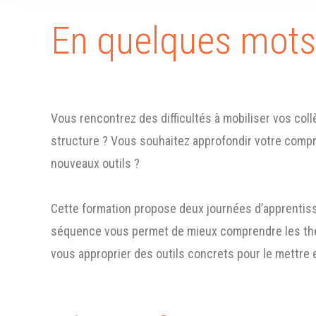
En quelques mots
Vous rencontrez des difficultés à mobiliser vos coll
structure ? Vous souhaitez approfondir votre comp
nouveaux outils ?
Cette formation propose deux journées d’apprentis
séquence vous permet de mieux comprendre les thé
vous approprier des outils concrets pour le mettre 