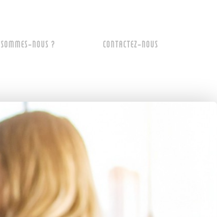
 SOMMES-NOUS ?
CONTACTEZ-NOUS