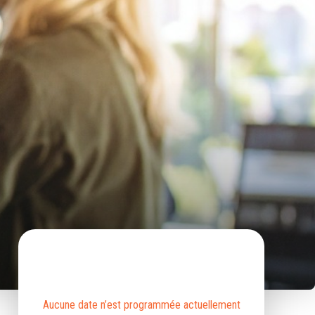
Aucune date n’est programmée actuellement