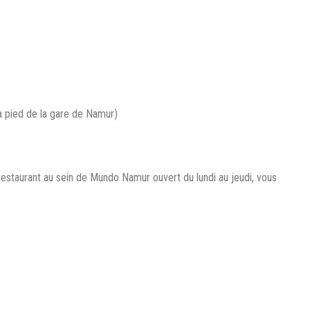
 pied de la gare de Namur)
restaurant au sein de Mundo Namur ouvert du lundi au jeudi, vous