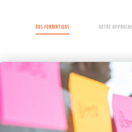
NOS FORMATIONS
NOTRE APPROCH