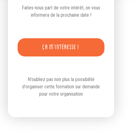
Faites-nous part de votre intérêt, on vous
informera de la prochaine date !
ÇA M'INTÉRESSE !
N'oubliez pas non plus la possibilité
d'organiser cette formation sur demande
pour votre organisation