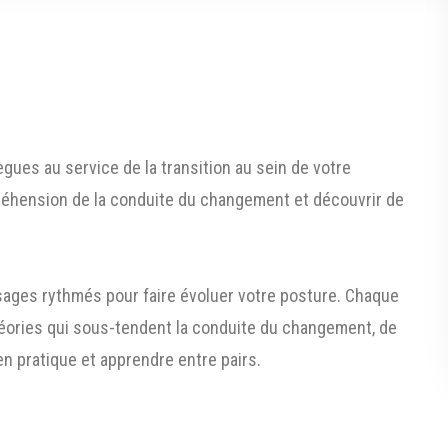
ègues au service de la transition au sein de votre
réhension de la conduite du changement et découvrir de
sages rythmés pour faire évoluer votre posture. Chaque
ories qui sous-tendent la conduite du changement, de
en pratique et apprendre entre pairs.