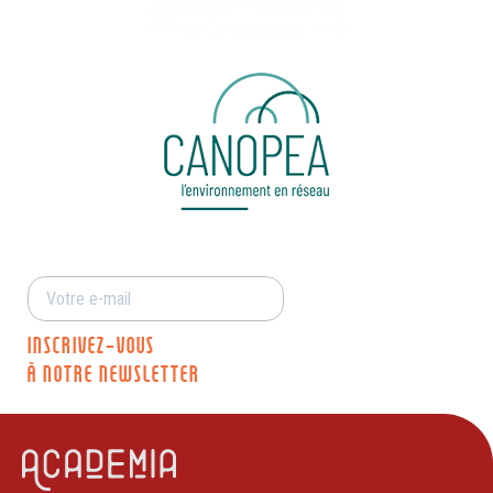
INSCRIVEZ-VOUS
À NOTRE NEWSLETTER