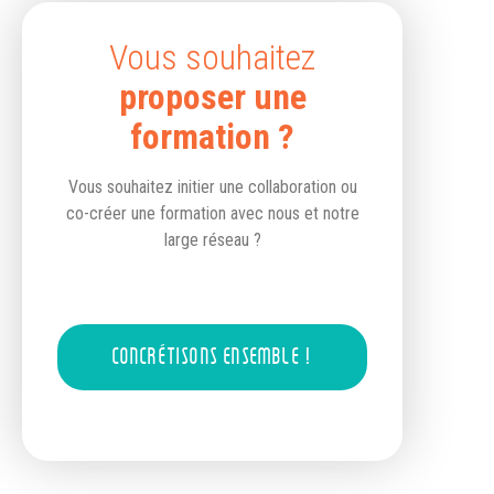
Vous souhaitez
proposer une
formation ?
Vous souhaitez initier une collaboration ou
co-créer une formation avec nous et notre
large réseau ?
CONCRÉTISONS ENSEMBLE !