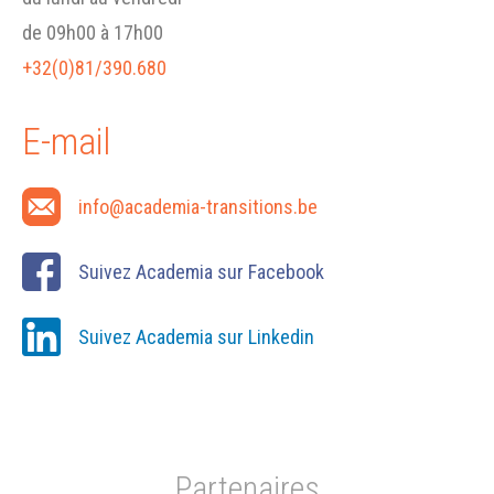
de 09h00 à 17h00
+32(0)81/390.680
E-mail
info@academia-transitions.be
Suivez Academia sur Facebook
Suivez Academia sur Linkedin
Partenaires