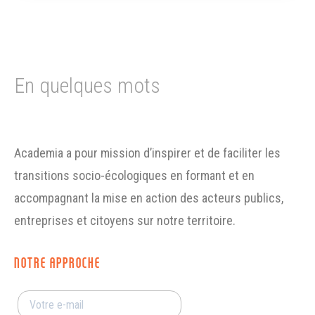
En quelques mots
Academia a pour mission d’inspirer et de faciliter les
transitions socio-écologiques en formant et en
accompagnant la mise en action des acteurs publics,
entreprises et citoyens sur notre territoire.
NOTRE APPROCHE