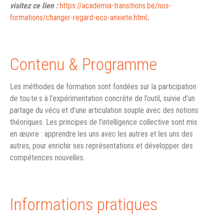
visitez ce lien :
https://academia-transitions.be/nos-
formations/changer-regard-eco-anxiete.html
.
Contenu & Programme
Les méthodes de formation sont fondées sur la participation
de tou·te·s à l’expérimentation concrète de l’outil, suivie d’un
partage du vécu et d’une articulation souple avec des notions
théoriques. Les principes de l’intelligence collective sont mis
en œuvre : apprendre les uns avec les autres et les uns des
autres, pour enrichir ses représentations et développer des
compétences nouvelles.
Informations pratiques