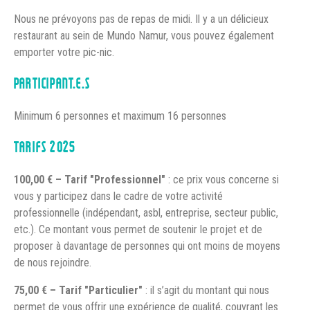
Nous ne prévoyons pas de repas de midi. Il y a un délicieux
restaurant au sein de Mundo Namur, vous pouvez également
emporter votre pic-nic.
PARTICIPANT.E.S
Minimum 6 personnes et maximum 16 personnes
TARIFS 2025
100,00 € – Tarif "Professionnel"
: ce prix vous concerne si
vous y participez dans le cadre de votre activité
professionnelle (indépendant, asbl, entreprise, secteur public,
etc.). Ce montant vous permet de soutenir le projet et de
proposer à davantage de personnes qui ont moins de moyens
de nous rejoindre.
75,00 € – Tarif "Particulier"
: il s’agit du montant qui nous
permet de vous offrir une expérience de qualité, couvrant les