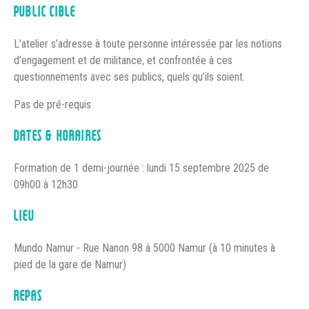
PUBLIC CIBLE
L’atelier s’adresse à toute personne intéressée par les notions
d’engagement et de militance, et confrontée à ces
questionnements avec ses publics, quels qu’ils soient.
Pas de pré-requis
DATES & HORAIRES
Formation de 1 demi-journée : lundi 15 septembre 2025 de
09h00 à 12h30
LIEU
Mundo Namur - Rue Nanon 98 à 5000 Namur (à 10 minutes à
pied de la gare de Namur)
REPAS