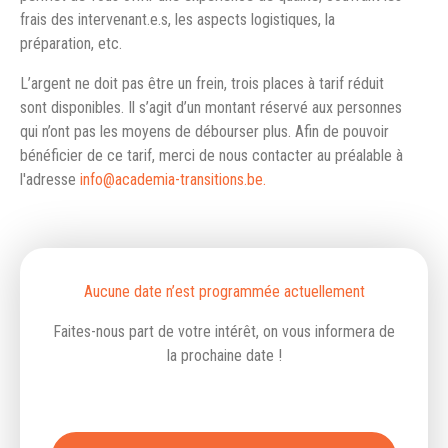
frais des intervenant.e.s, les aspects logistiques, la
préparation, etc.
L’argent ne doit pas être un frein, trois places à tarif réduit
sont disponibles. Il s’agit d’un montant réservé aux personnes
qui n’ont pas les moyens de débourser plus. Afin de pouvoir
bénéficier de ce tarif, merci de nous contacter au préalable à
l'adresse
info@academia-transitions.be.
Aucune date n’est programmée actuellement
Faites-nous part de votre intérêt, on vous informera de
la prochaine date !