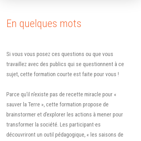
En quelques mots
Si vous vous posez ces questions ou que vous
travaillez avec des publics qui se questionnent à ce
sujet, cette formation courte est faite pour vous !
Parce qu’il n’existe pas de recette miracle pour «
sauver la Terre », cette formation propose de
brainstormer et d’explorer les actions à mener pour
transformer la société. Les participant·es
découvriront un outil pédagogique, « les saisons de