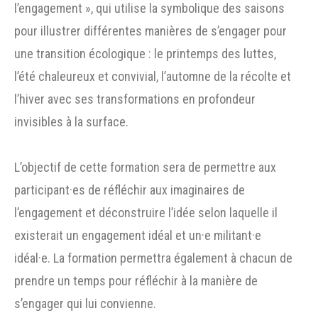
l’engagement », qui utilise la symbolique des saisons
pour illustrer différentes manières de s’engager pour
une transition écologique : le printemps des luttes,
l’été chaleureux et convivial, l’automne de la récolte et
l’hiver avec ses transformations en profondeur
invisibles à la surface.
L’objectif de cette formation sera de permettre aux
participant·es de réfléchir aux imaginaires de
l’engagement et déconstruire l’idée selon laquelle il
existerait un engagement idéal et un·e militant·e
idéal·e. La formation permettra également à chacun de
prendre un temps pour réfléchir à la manière de
s’engager qui lui convienne.