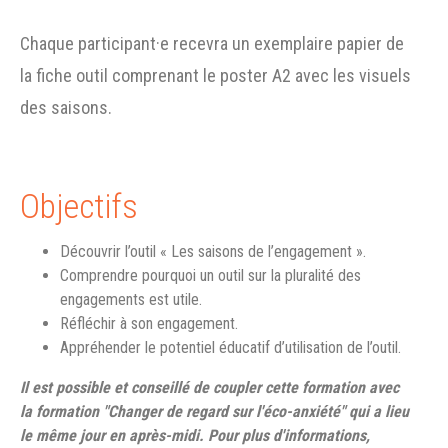
Chaque participant·e recevra un exemplaire papier de
la fiche outil comprenant le poster A2 avec les visuels
des saisons.
Objectifs
Découvrir l’outil « Les saisons de l’engagement ».
Comprendre pourquoi un outil sur la pluralité des
engagements est utile.
Réfléchir à son engagement.
Appréhender le potentiel éducatif d’utilisation de l’outil.
Il est possible et conseillé de coupler cette formation avec
la formation "Changer de regard sur l'éco-anxiété" qui a lieu
le même jour en après-midi. Pour plus d'informations,