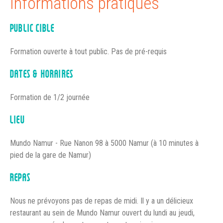
Informations pratiques
PUBLIC CIBLE
Formation ouverte à tout public. Pas de pré-requis
DATES & HORAIRES
Formation de 1/2 journée
LIEU
Mundo Namur - Rue Nanon 98 à 5000 Namur (à 10 minutes à
pied de la gare de Namur)
REPAS
Nous ne prévoyons pas de repas de midi. Il y a un délicieux
restaurant au sein de Mundo Namur ouvert du lundi au jeudi,