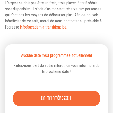
L’argent ne doit pas être un frein, trois places à tarif réduit
sont disponibles. Il s’agit d’un montant réservé aux personnes
qui n’ont pas les moyens de débourser plus. Afin de pouvoir
bénéficier de ce tarif, merci de nous contacter au préalable à
l'adresse
info@academia-transitions.be.
Aucune date n’est programmée actuellement
Faites-nous part de votre intérêt, on vous informera de
la prochaine date !
ÇA M'INTÉRESSE !