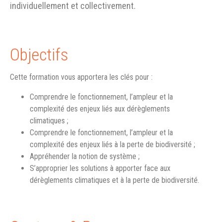
individuellement et collectivement.
Objectifs
Cette formation vous apportera les clés pour :
Comprendre le fonctionnement, l’ampleur et la
complexité des enjeux liés aux dérèglements
climatiques ;
Comprendre le fonctionnement, l’ampleur et la
complexité des enjeux liés à la perte de biodiversité ;
Appréhender la notion de système ;
S’approprier les solutions à apporter face aux
dérèglements climatiques et à la perte de biodiversité.