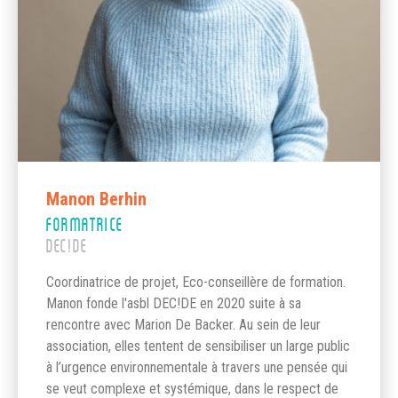
Manon Berhin
FORMATRICE
DEC!DE
Coordinatrice de projet, Eco-conseillère de formation.
Manon fonde l'asbl DEC!DE en 2020 suite à sa
rencontre avec Marion De Backer. Au sein de leur
association, elles tentent de sensibiliser un large public
à l’urgence environnementale à travers une pensée qui
se veut complexe et systémique, dans le respect de