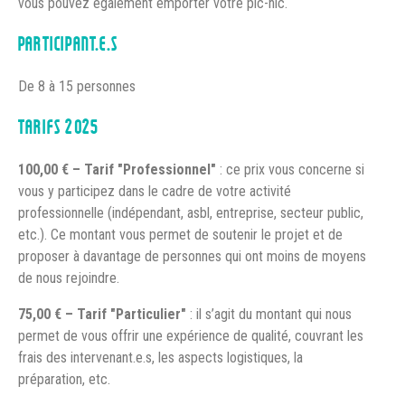
vous pouvez également emporter votre pic-nic.
PARTICIPANT.E.S
De 8 à 15 personnes
TARIFS 2025
100,00 € – Tarif "Professionnel"
: ce prix vous concerne si
vous y participez dans le cadre de votre activité
professionnelle (indépendant, asbl, entreprise, secteur public,
etc.). Ce montant vous permet de soutenir le projet et de
proposer à davantage de personnes qui ont moins de moyens
de nous rejoindre.
75,00 € – Tarif "Particulier"
: il s’agit du montant qui nous
permet de vous offrir une expérience de qualité, couvrant les
frais des intervenant.e.s, les aspects logistiques, la
préparation, etc.