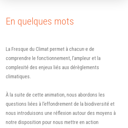
En quelques mots
La Fresque du Climat permet à chacun·e de
comprendre le fonctionnement, l’ampleur et la
complexité des enjeux liés aux dérèglements
climatiques.
À la suite de cette animation, nous abordons les
questions liées à l’effondrement de la biodiversité et
nous introduisons une réflexion autour des moyens à
notre disposition pour nous mettre en action