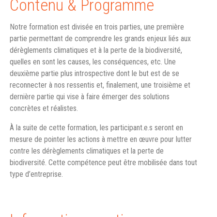
Contenu & Programme
Notre formation est divisée en trois parties, une première
partie permettant de comprendre les grands enjeux liés aux
dérèglements climatiques et à la perte de la biodiversité,
quelles en sont les causes, les conséquences, etc. Une
deuxième partie plus introspective dont le but est de se
reconnecter à nos ressentis et, finalement, une troisième et
dernière partie qui vise à faire émerger des solutions
concrètes et réalistes.
À la suite de cette formation, les participant.e.s seront en
mesure de pointer les actions à mettre en œuvre pour lutter
contre les dérèglements climatiques et la perte de
biodiversité. Cette compétence peut être mobilisée dans tout
type d’entreprise.