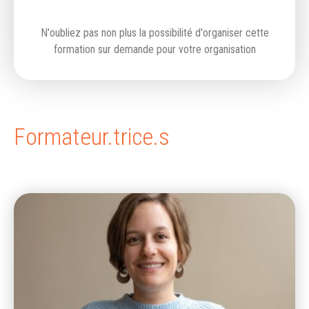
N'oubliez pas non plus la possibilité d'organiser cette
formation sur demande pour votre organisation
Formateur.trice.s