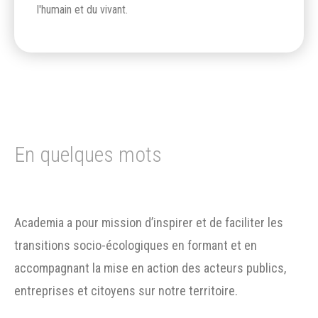
l'humain et du vivant.
En quelques mots
Academia a pour mission d’inspirer et de faciliter les
transitions socio-écologiques en formant et en
accompagnant la mise en action des acteurs publics,
entreprises et citoyens sur notre territoire.