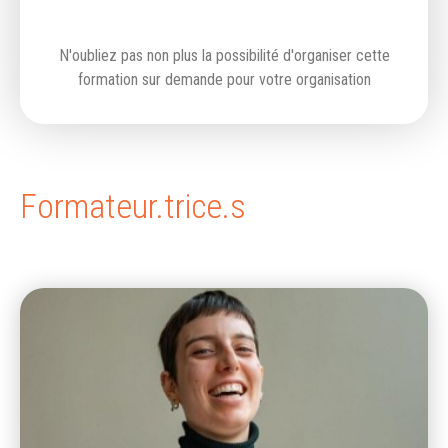
N'oubliez pas non plus la possibilité d'organiser cette
formation sur demande pour votre organisation
Formateur.trice.s