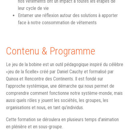
nos vêtements ont un impact à toutes les étapes de
leur cycle de vie
Entamer une réflexion autour des solutions à apporter
face à notre consommation de vêtements
Contenu & Programme
Le jeu de la bobine est un outil pédagogique inspiré du célèbre
«jeu de la ficelle» créé par Daniel Cauchy et formalisé par
Quinoa et Rencontre des Continents. Il est fondé sur
l’approche systémique, une démarche qui nous permet de
comprendre comment fonctionne notre système-monde; mais
aussi quels rôles y jouent les sociétés, les groupes, les
organisations et nous, en tant qu’individus.
Cette formation se déroulera en plusieurs temps d’animation
en plénière et en sous-groupe.