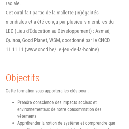
raciale.
Cet outil fait partie de la mallette (in)égalités
mondiales et a été conçu par plusieurs membres du
LED (Lieu d’Éducation au Développement) : Asmaé,
Quinoa, Good Planet, WSM, coordonné par le CNCD
11.11.11 (www.cncd.be/Le-jeu-de-la-bobine)
Objectifs
Cette formation vous apportera les clés pour :
Prendre conscience des impacts sociaux et
environnementaux de notre consommation des
vêtements
Appréhender la notion de système et comprendre que