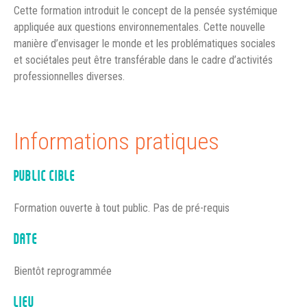
Cette formation introduit le concept de la pensée systémique
appliquée aux questions environnementales. Cette nouvelle
manière d’envisager le monde et les problématiques sociales
et sociétales peut être transférable dans le cadre d’activités
professionnelles diverses.
Informations pratiques
PUBLIC CIBLE
Formation ouverte à tout public. Pas de pré-requis
DATE
Bientôt reprogrammée
LIEU