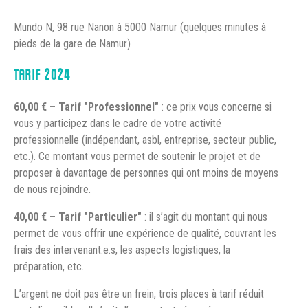
Mundo N, 98 rue Nanon à 5000 Namur (quelques minutes à
pieds de la gare de Namur)
TARIF 2024
60,00 € – Tarif "Professionnel"
: ce prix vous concerne si
vous y participez dans le cadre de votre activité
professionnelle (indépendant, asbl, entreprise, secteur public,
etc.). Ce montant vous permet de soutenir le projet et de
proposer à davantage de personnes qui ont moins de moyens
de nous rejoindre.
40,00 € – Tarif "Particulier"
: il s’agit du montant qui nous
permet de vous offrir une expérience de qualité, couvrant les
frais des intervenant.e.s, les aspects logistiques, la
préparation, etc.
L’argent ne doit pas être un frein, trois places à tarif réduit