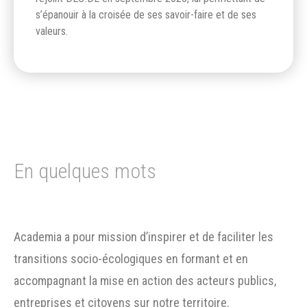
s’épanouir à la croisée de ses savoir-faire et de ses
valeurs.
En quelques mots
Academia a pour mission d’inspirer et de faciliter les
transitions socio-écologiques en formant et en
accompagnant la mise en action des acteurs publics,
entreprises et citoyens sur notre territoire.