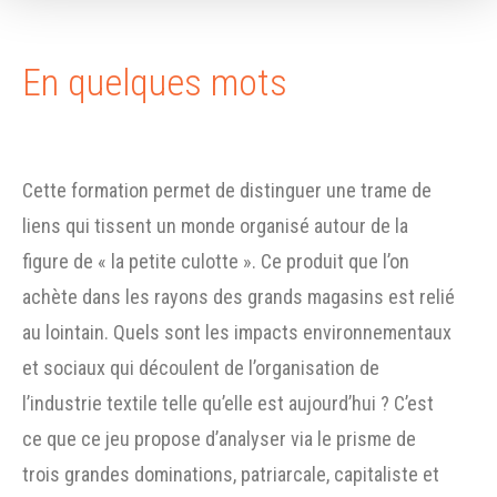
En quelques mots
Cette formation permet de distinguer une trame de
liens qui tissent un monde organisé autour de la
figure de « la petite culotte ». Ce produit que l’on
achète dans les rayons des grands magasins est relié
au lointain. Quels sont les impacts environnementaux
et sociaux qui découlent de l’organisation de
l’industrie textile telle qu’elle est aujourd’hui ? C’est
ce que ce jeu propose d’analyser via le prisme de
trois grandes dominations, patriarcale, capitaliste et