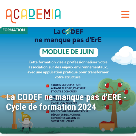
La CODEF ne manque pas d'ERE -
Cycle de formation 2024