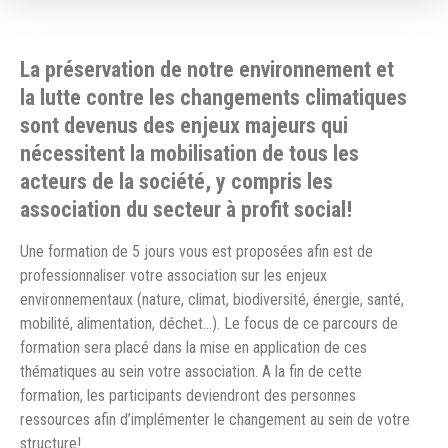
La préservation de notre environnement et
la lutte contre les changements climatiques
sont devenus des enjeux majeurs qui
nécessitent la mobilisation de tous les
acteurs de la société, y compris les
association du secteur à profit social!
Une formation de 5 jours vous est proposées afin est de
professionnaliser votre association sur les enjeux
environnementaux (nature, climat, biodiversité, énergie, santé,
mobilité, alimentation, déchet…). Le focus de ce parcours de
formation sera placé dans la mise en application de ces
thématiques au sein votre association. A la fin de cette
formation, les participants deviendront des personnes
ressources afin d’implémenter le changement au sein de votre
structure!