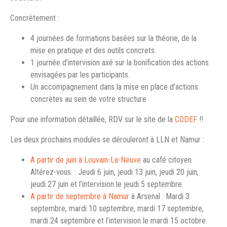
Concrètement :
4 journées de formations basées sur la théorie, de la
mise en pratique et des outils concrets.
1 journée d’intervision axé sur la bonification des actions
envisagées par les participants.
Un accompagnement dans la mise en place d’actions
concrètes au sein de votre structure
Pour une information détaillée, RDV sur le site de la
CODEF
!!
Les deux prochains modules se dérouleront à LLN et Namur :
A partir de juin à Louvain-La-Neuve
au café citoyen
Altérez-vous. : Jeudi 6 juin, jeudi 13 juin, jeudi 20 juin,
jeudi 27 juin et l’intervision le jeudi 5 septembre.
A partir de septembre à Namur
à Arsenal : Mardi 3
septembre, mardi 10 septembre, mardi 17 septembre,
mardi 24 septembre et l’intervision le mardi 15 octobre.