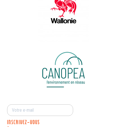
INSCRIVEZ-VOUS